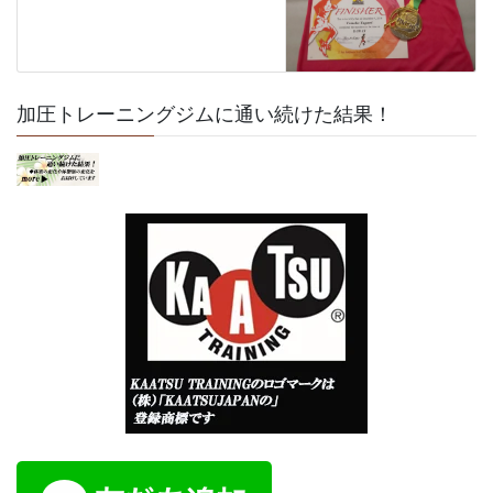
加圧トレーニングジムに通い続けた結果！