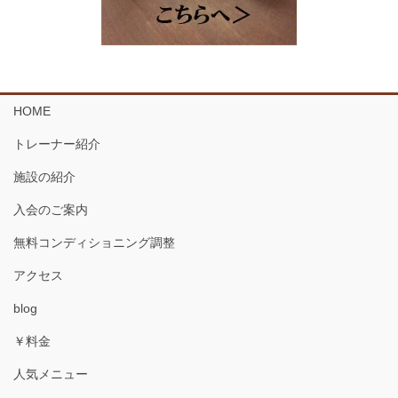
HOME
トレーナー紹介
施設の紹介
入会のご案内
無料コンディショニング調整
アクセス
blog
￥料金
人気メニュー