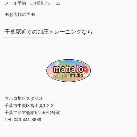
メール予約・ご相談フォーム
🔊お客様の声🔊
千葉駅近くの加圧トレーニングなら
マハロ加圧スタジオ
千葉市中央区富士見1-2-3
千葉アジア会館ビル5FD号室
TEL:043-441-8839