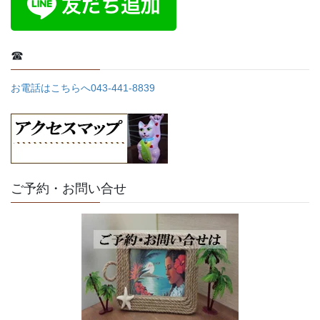
☎
お電話はこちらへ043-441-8839
ご予約・お問い合せ