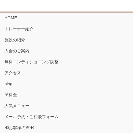
HOME
トレーナー紹介
施設の紹介
入会のご案内
無料コンディショニング調整
アクセス
blog
￥料金
人気メニュー
メール予約・ご相談フォーム
🔊お客様の声🔊