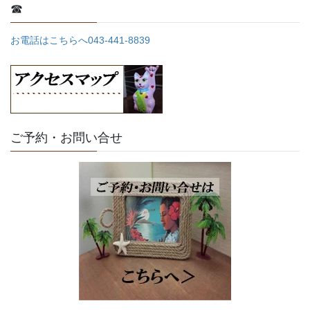
☎
お電話はこちらへ043-441-8839
ご予約・お問い合せ