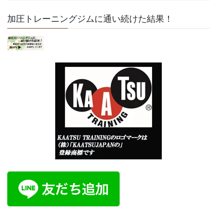
加圧トレーニングジムに通い続けた結果！