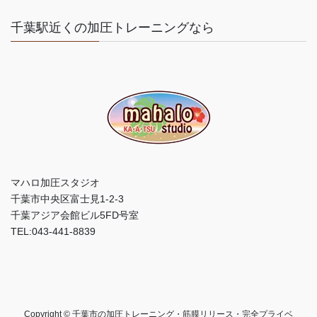
千葉駅近くの加圧トレーニングなら
マハロ加圧スタジオ
千葉市中央区富士見1-2-3
千葉アジア会館ビル5FD号室
TEL:043-441-8839
Copyright © 千葉市の加圧トレーニング・筋膜リリース・完全プライベ