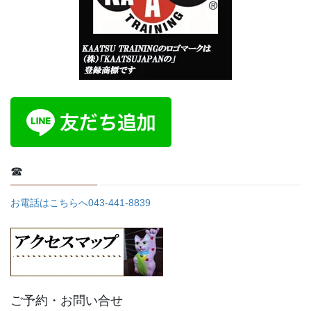
☎
お電話はこちらへ043-441-8839
ご予約・お問い合せ