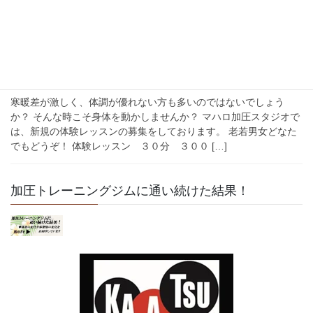
を新設しました。 ３０分２５００円 ６０ […]
2019年2月15日
お知らせ
☆体験レッスン募集中です☆
寒暖差が激しく、体調が優れない方も多いのではないでしょう
か？ そんな時こそ身体を動かしませんか？ マハロ加圧スタジオで
は、新規の体験レッスンの募集をしております。 老若男女どなた
でもどうぞ！ 体験レッスン ３０分 ３００ […]
加圧トレーニングジムに通い続けた結果！