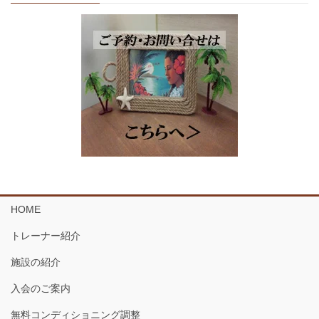
HOME
トレーナー紹介
施設の紹介
入会のご案内
無料コンディショニング調整