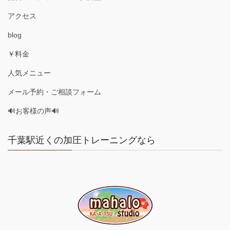
アクセス
blog
￥料金
人気メニュー
メール予約・ご相談フォーム
🔊お客様の声🔊
千葉駅近くの加圧トレーニングなら