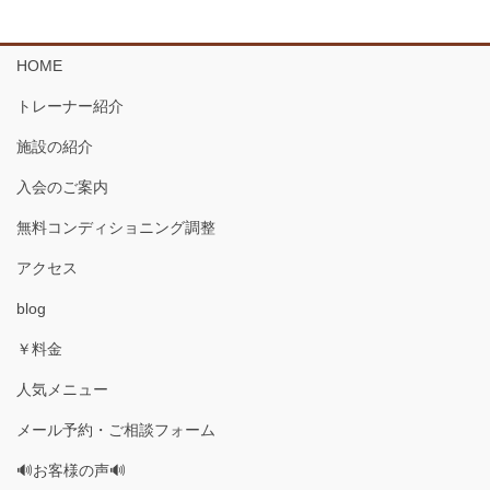
HOME
トレーナー紹介
施設の紹介
入会のご案内
無料コンディショニング調整
アクセス
blog
￥料金
人気メニュー
メール予約・ご相談フォーム
🔊お客様の声🔊