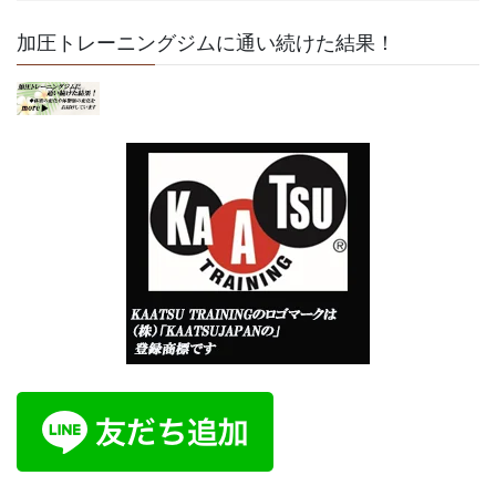
加圧トレーニングジムに通い続けた結果！