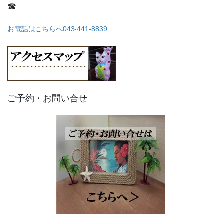
☎
お電話はこちらへ043-441-8839
ご予約・お問い合せ