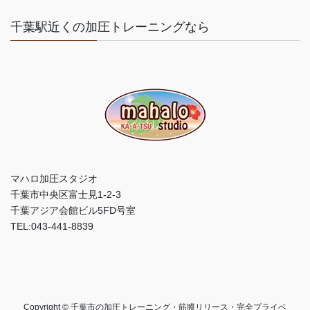
千葉駅近くの加圧トレーニングなら
マハロ加圧スタジオ
千葉市中央区富士見1-2-3
千葉アジア会館ビル5FD号室
TEL:043-441-8839
Copyright © 千葉市の加圧トレーニング・筋膜リリース・完全プライベ