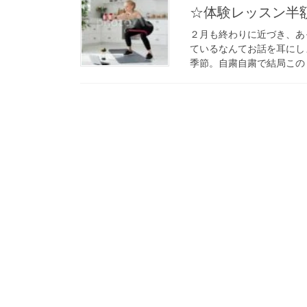
☆体験レッスン半
２月も終わりに近づき、あ
ているなんてお話を耳にし
季節。自粛自粛で結局この２