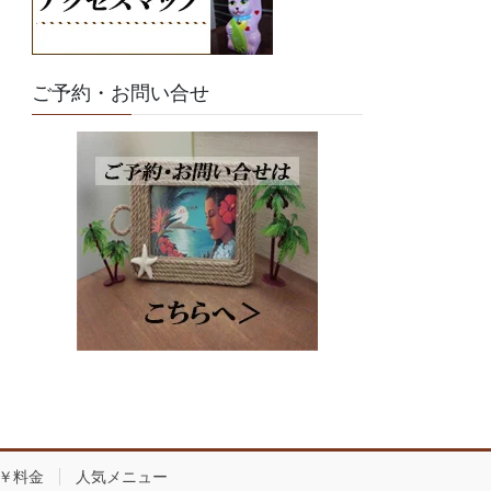
ご予約・お問い合せ
￥料金
人気メニュー