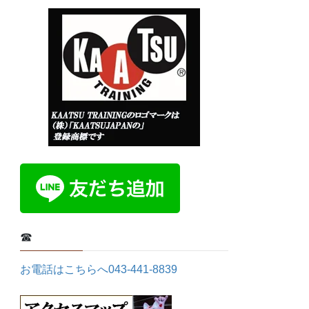
☎
お電話はこちらへ043-441-8839