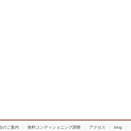
会のご案内
無料コンディショニング調整
アクセス
blog