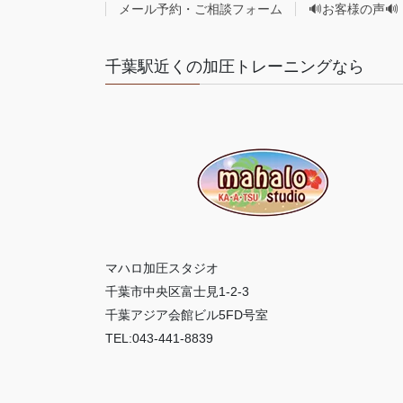
メール予約・ご相談フォーム
🔊お客様の声🔊
千葉駅近くの加圧トレーニングなら
マハロ加圧スタジオ
千葉市中央区富士見1-2-3
千葉アジア会館ビル5FD号室
TEL:043-441-8839