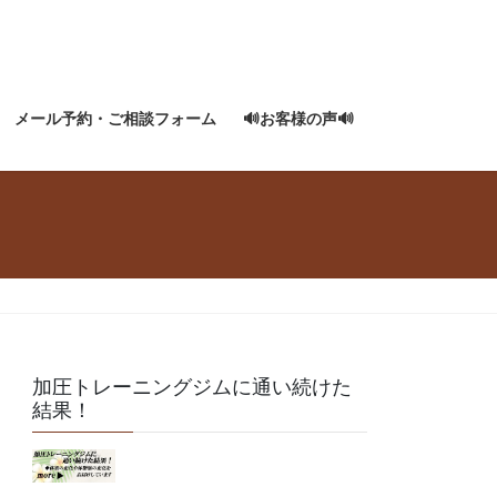
メール予約・ご相談フォーム
🔊お客様の声🔊
加圧トレーニングジムに通い続けた
結果！