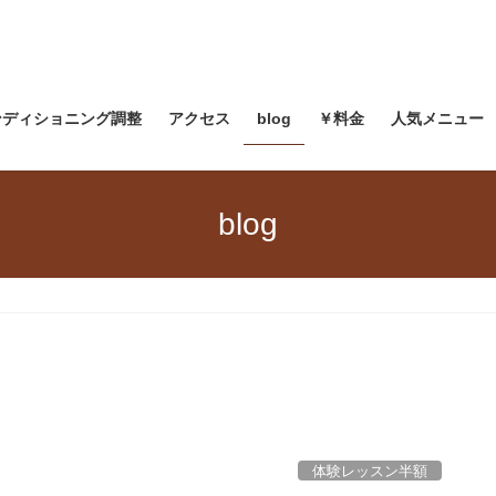
ンディショニング調整
アクセス
blog
￥料金
人気メニュー
blog
体験レッスン半額