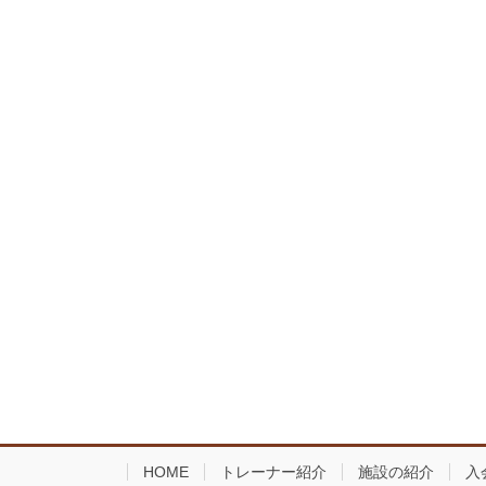
HOME
トレーナー紹介
施設の紹介
入