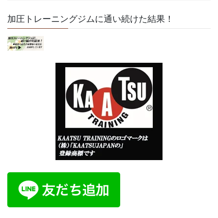
加圧トレーニングジムに通い続けた結果！