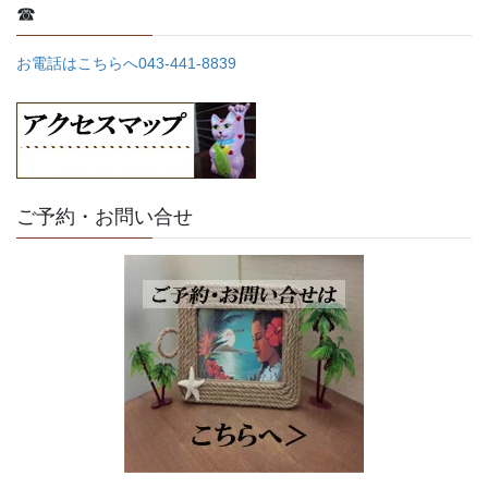
☎
お電話はこちらへ043-441-8839
ご予約・お問い合せ