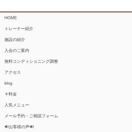
HOME
トレーナー紹介
施設の紹介
入会のご案内
無料コンディショニング調整
アクセス
blog
￥料金
人気メニュー
メール予約・ご相談フォーム
🔊お客様の声🔊