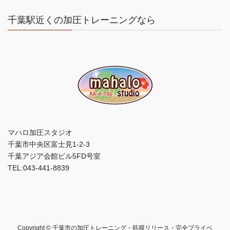
千葉駅近くの加圧トレーニングなら
マハロ加圧スタジオ
千葉市中央区富士見1-2-3
千葉アジア会館ビル5FD号室
TEL:043-441-8839
Copyright © 千葉市の加圧トレーニング・筋膜リリース・完全プライベ