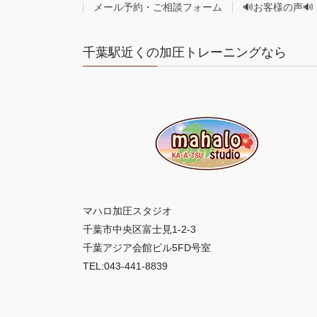
メール予約・ご相談フォーム
🔊お客様の声🔊
千葉駅近くの加圧トレーニングなら
マハロ加圧スタジオ
千葉市中央区富士見1-2-3
千葉アジア会館ビル5FD号室
TEL:043-441-8839