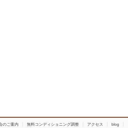
会のご案内
無料コンディショニング調整
アクセス
blog