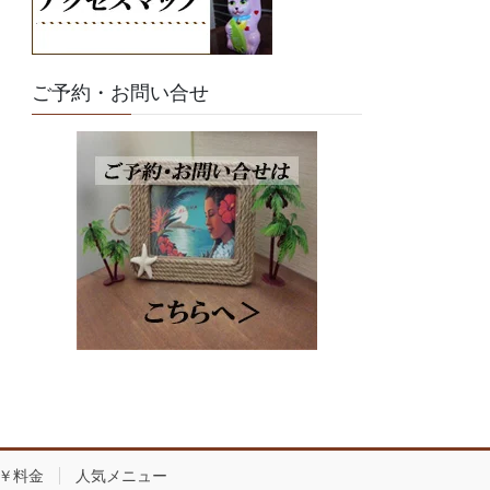
ご予約・お問い合せ
￥料金
人気メニュー