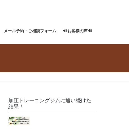
メール予約・ご相談フォーム
🔊お客様の声🔊
加圧トレーニングジムに通い続けた
結果！