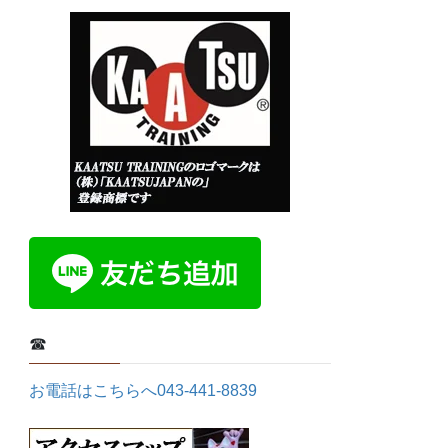
☎
お電話はこちらへ043-441-8839