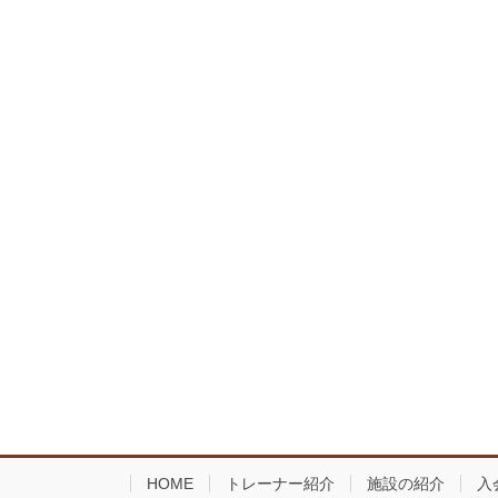
HOME
トレーナー紹介
施設の紹介
入