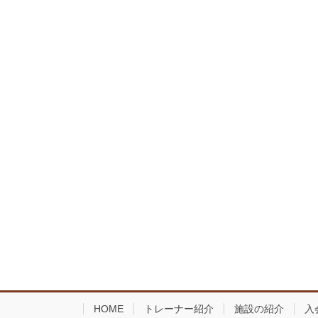
HOME
トレーナー紹介
施設の紹介
入