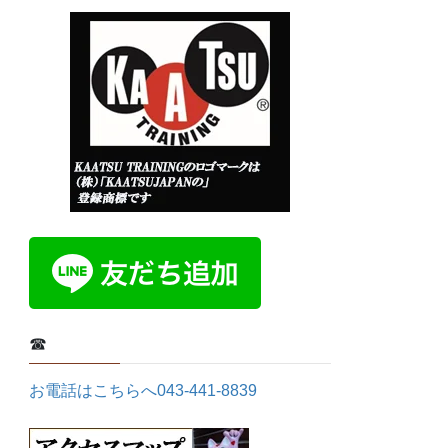
☎
お電話はこちらへ043-441-8839