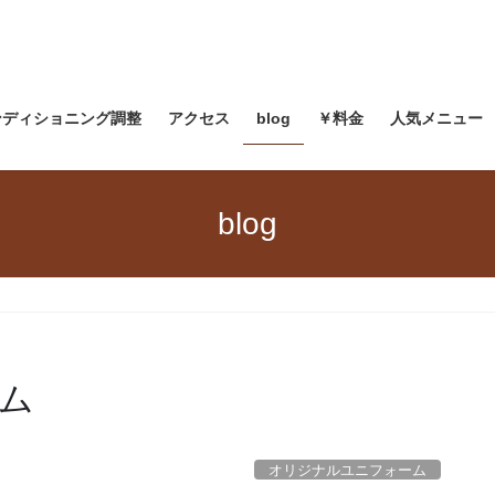
ンディショニング調整
アクセス
blog
￥料金
人気メニュー
blog
ム
オリジナルユニフォーム