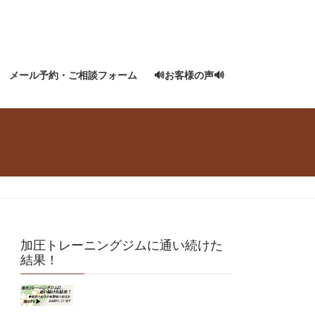
メール予約・ご相談フォーム
🔊お客様の声🔊
加圧トレーニングジムに通い続けた
結果！