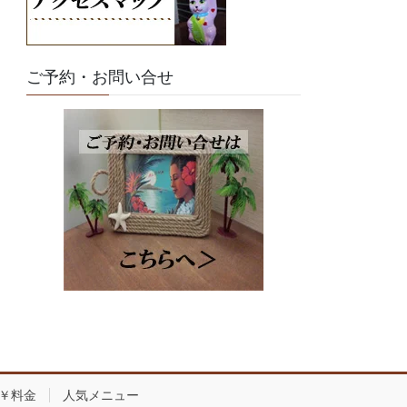
ご予約・お問い合せ
￥料金
人気メニュー