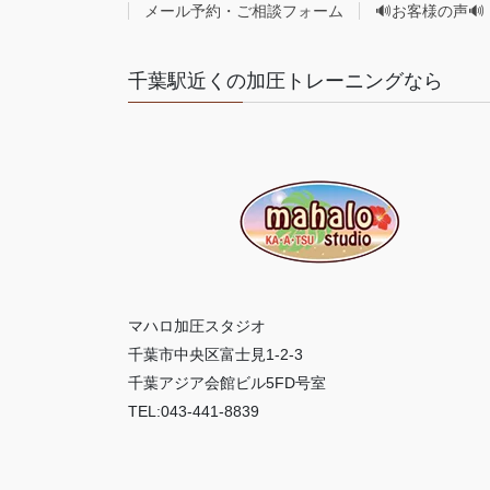
メール予約・ご相談フォーム
🔊お客様の声🔊
千葉駅近くの加圧トレーニングなら
マハロ加圧スタジオ
千葉市中央区富士見1-2-3
千葉アジア会館ビル5FD号室
TEL:043-441-8839