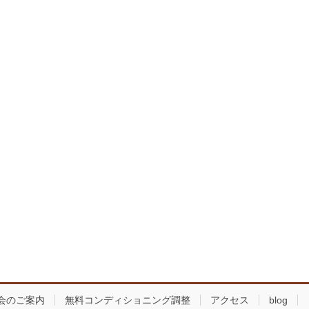
会のご案内
無料コンディショニング調整
アクセス
blog