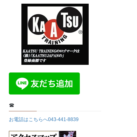
☎
お電話はこちらへ043-441-8839