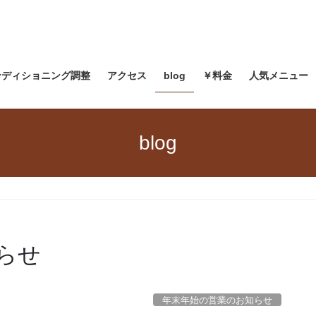
ンディショニング調整
アクセス
blog
￥料金
人気メニュー
blog
らせ
年末年始の営業のお知らせ