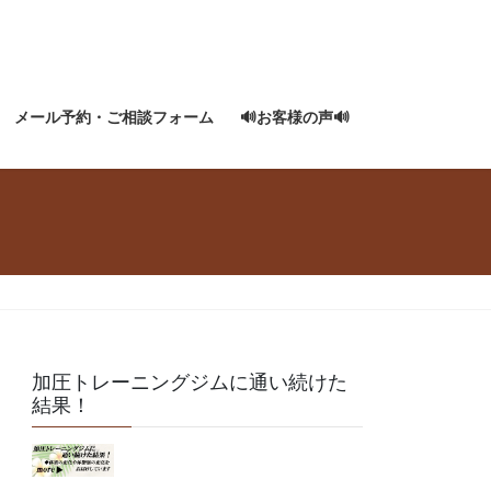
メール予約・ご相談フォーム
🔊お客様の声🔊
加圧トレーニングジムに通い続けた
結果！