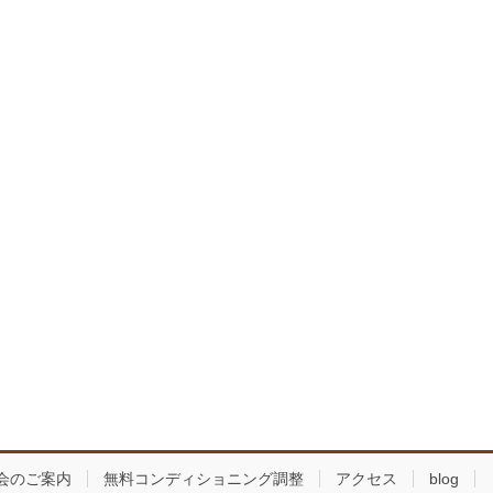
会のご案内
無料コンディショニング調整
アクセス
blog