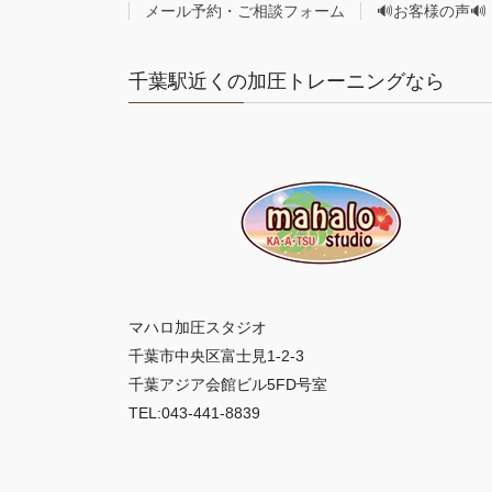
メール予約・ご相談フォーム
🔊お客様の声🔊
千葉駅近くの加圧トレーニングなら
マハロ加圧スタジオ
千葉市中央区富士見1-2-3
千葉アジア会館ビル5FD号室
TEL:043-441-8839