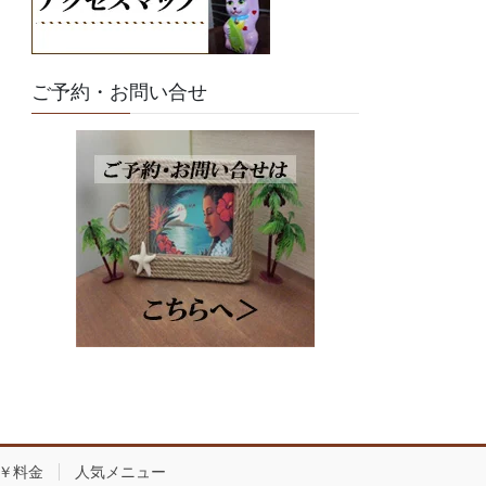
ご予約・お問い合せ
￥料金
人気メニュー