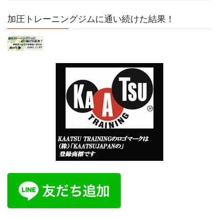
加圧トレーニングジムに通い続けた結果！