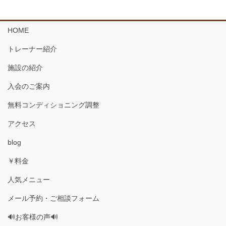
HOME
トレーナー紹介
施設の紹介
入会のご案内
無料コンディショニング調整
アクセス
blog
￥料金
人気メニュー
メール予約・ご相談フォーム
🔊お客様の声🔊