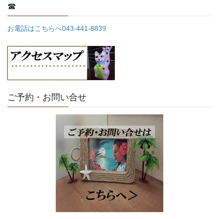
☎
お電話はこちらへ043-441-8839
ご予約・お問い合せ