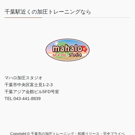
千葉駅近くの加圧トレーニングなら
マハロ加圧スタジオ
千葉市中央区富士見1-2-3
千葉アジア会館ビル5FD号室
TEL:043-441-8839
Copyright © 千葉市の加圧トレーニング・筋膜リリース・完全プライベ