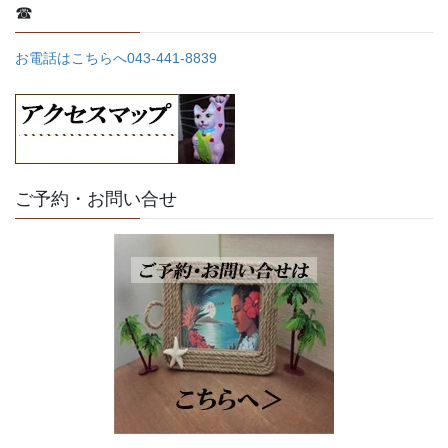
☎
お電話はこちらへ043-441-8839
ご予約・お問い合せ