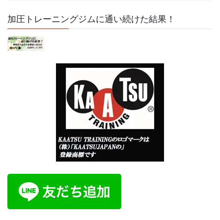
加圧トレーニングジムに通い続けた結果！