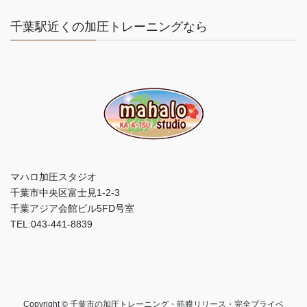
千葉駅近くの加圧トレーニングなら
マハロ加圧スタジオ
千葉市中央区富士見1-2-3
千葉アジア会館ビル5FD号室
TEL:043-441-8839
Copyright © 千葉市の加圧トレーニング・筋膜リリース・完全プライベ