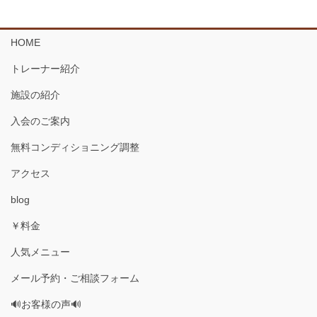
HOME
トレーナー紹介
施設の紹介
入会のご案内
無料コンディショニング調整
アクセス
blog
￥料金
人気メニュー
メール予約・ご相談フォーム
🔊お客様の声🔊