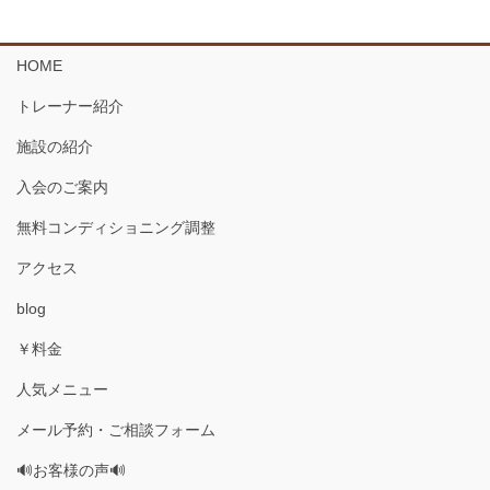
HOME
トレーナー紹介
施設の紹介
入会のご案内
無料コンディショニング調整
アクセス
blog
￥料金
人気メニュー
メール予約・ご相談フォーム
🔊お客様の声🔊