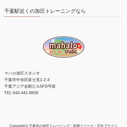
千葉駅近くの加圧トレーニングなら
マハロ加圧スタジオ
千葉市中央区富士見1-2-3
千葉アジア会館ビル5FD号室
TEL:043-441-8839
Copyright © 千葉市の加圧トレーニング・筋膜リリース・完全プライベ