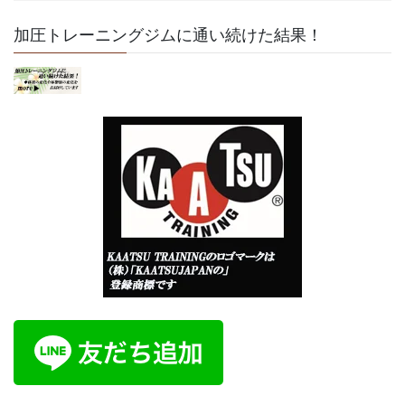
加圧トレーニングジムに通い続けた結果！