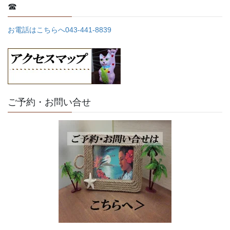
☎
お電話はこちらへ043-441-8839
ご予約・お問い合せ