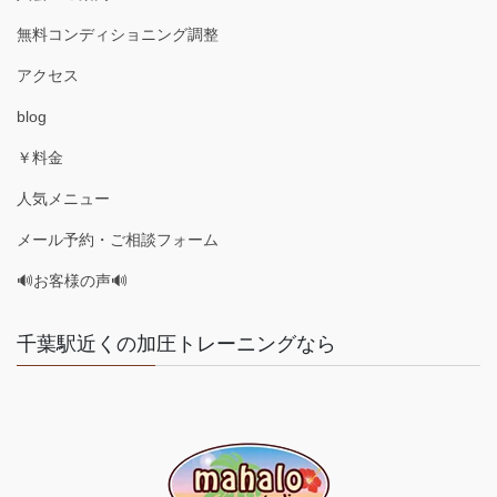
無料コンディショニング調整
アクセス
blog
￥料金
人気メニュー
メール予約・ご相談フォーム
🔊お客様の声🔊
千葉駅近くの加圧トレーニングなら