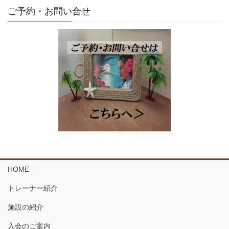
ご予約・お問い合せ
HOME
トレーナー紹介
施設の紹介
入会のご案内