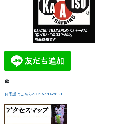
り
☎
お電話はこちらへ043-441-8839