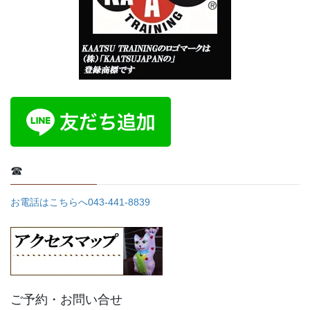
☎
お電話はこちらへ043-441-8839
ご予約・お問い合せ