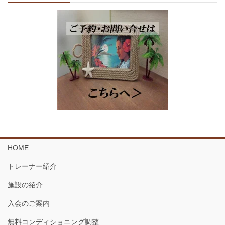
HOME
トレーナー紹介
施設の紹介
入会のご案内
無料コンディショニング調整