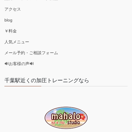
アクセス
blog
￥料金
人気メニュー
メール予約・ご相談フォーム
🔊お客様の声🔊
千葉駅近くの加圧トレーニングなら