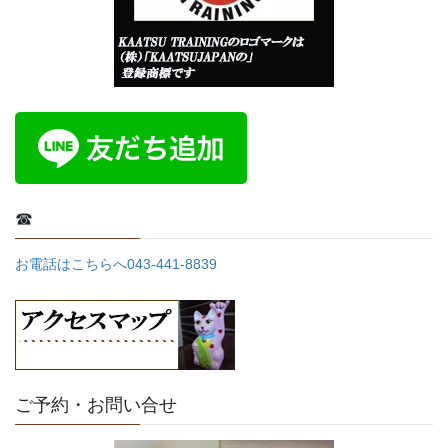
☎
お電話はこちらへ043-441-8839
ご予約・お問い合せ