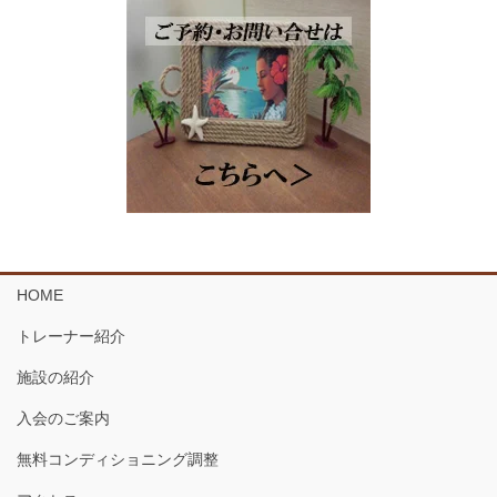
HOME
トレーナー紹介
施設の紹介
入会のご案内
無料コンディショニング調整