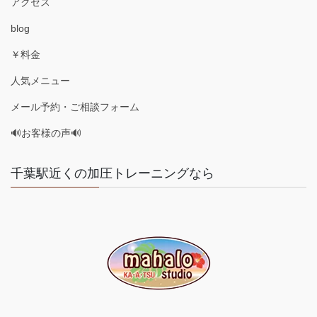
アクセス
blog
￥料金
人気メニュー
メール予約・ご相談フォーム
🔊お客様の声🔊
千葉駅近くの加圧トレーニングなら