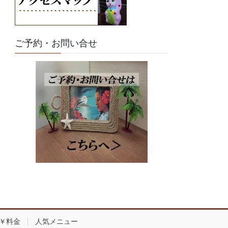
ご予約・お問い合せ
￥料金
人気メニュー