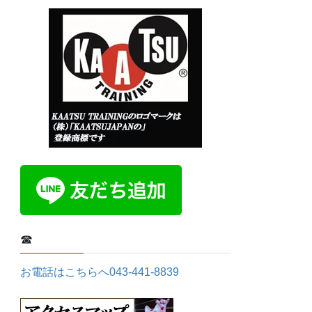
☎
お電話はこちらへ043-441-8839