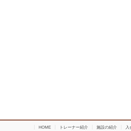
HOME
トレーナー紹介
施設の紹介
入