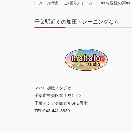
メール予約・ご相談フォーム
🔊お客様の声🔊
千葉駅近くの加圧トレーニングなら
マハロ加圧スタジオ
千葉市中央区富士見1-2-3
千葉アジア会館ビル5FD号室
TEL:043-441-8839