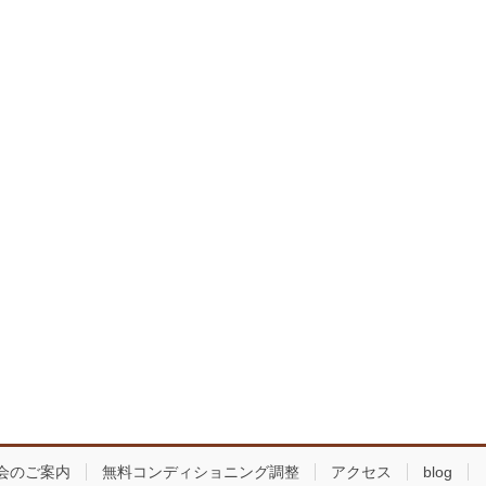
会のご案内
無料コンディショニング調整
アクセス
blog