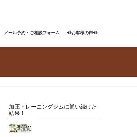
メール予約・ご相談フォーム
🔊お客様の声🔊
加圧トレーニングジムに通い続けた
結果！