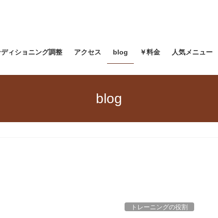
ンディショニング調整
アクセス
blog
￥料金
人気メニュー
blog
トレーニングの役割