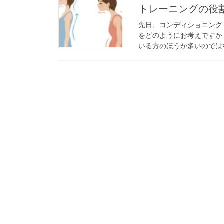
トレーニングの役
先日、コンディショニング
をどのようにお考えですか
いる方のほうが多いのではな