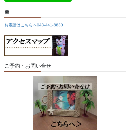
☎
お電話はこちらへ043-441-8839
ご予約・お問い合せ