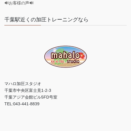
🔊お客様の声🔊
千葉駅近くの加圧トレーニングなら
マハロ加圧スタジオ
千葉市中央区富士見1-2-3
千葉アジア会館ビル5FD号室
TEL:043-441-8839