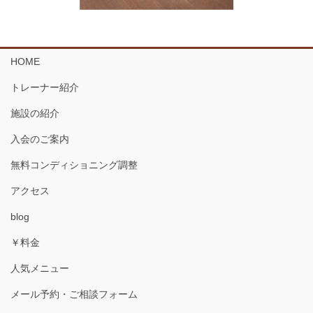
HOME
トレーナー紹介
施設の紹介
入会のご案内
無料コンディショニング調整
アクセス
blog
￥料金
人気メニュー
メール予約・ご相談フォーム