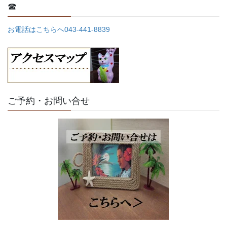
☎
お電話はこちらへ043-441-8839
ご予約・お問い合せ