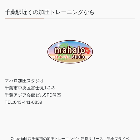
千葉駅近くの加圧トレーニングなら
マハロ加圧スタジオ
千葉市中央区富士見1-2-3
千葉アジア会館ビル5FD号室
TEL:043-441-8839
Copyright © 千葉市の加圧トレーニング・筋膜リリース・完全プライベ