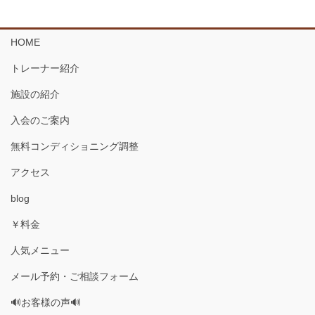
HOME
トレーナー紹介
施設の紹介
入会のご案内
無料コンディショニング調整
アクセス
blog
￥料金
人気メニュー
メール予約・ご相談フォーム
🔊お客様の声🔊