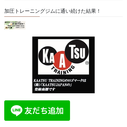
加圧トレーニングジムに通い続けた結果！