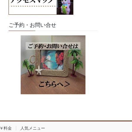
ご予約・お問い合せ
￥料金
人気メニュー