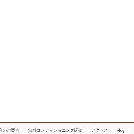
会のご案内
無料コンディショニング調整
アクセス
blog