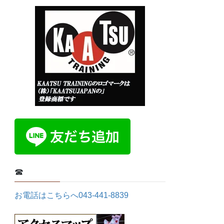
☎
お電話はこちらへ043-441-8839