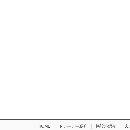
HOME
トレーナー紹介
施設の紹介
入