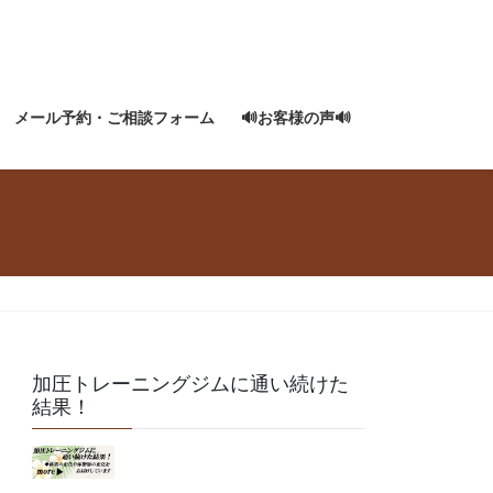
メール予約・ご相談フォーム
🔊お客様の声🔊
加圧トレーニングジムに通い続けた
結果！