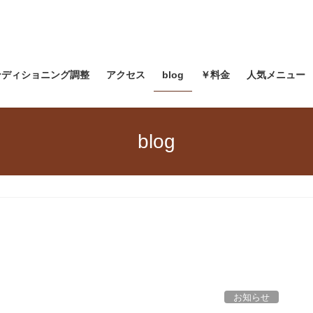
ンディショニング調整
アクセス
blog
￥料金
人気メニュー
blog
お知らせ