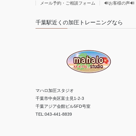
メール予約・ご相談フォーム
🔊お客様の声🔊
千葉駅近くの加圧トレーニングなら
マハロ加圧スタジオ
千葉市中央区富士見1-2-3
千葉アジア会館ビル5FD号室
TEL:043-441-8839