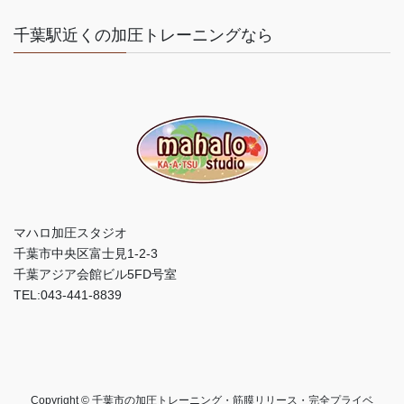
千葉駅近くの加圧トレーニングなら
マハロ加圧スタジオ
千葉市中央区富士見1-2-3
千葉アジア会館ビル5FD号室
TEL:043-441-8839
Copyright © 千葉市の加圧トレーニング・筋膜リリース・完全プライベ