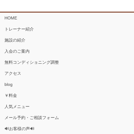
HOME
トレーナー紹介
施設の紹介
入会のご案内
無料コンディショニング調整
アクセス
blog
￥料金
人気メニュー
メール予約・ご相談フォーム
🔊お客様の声🔊