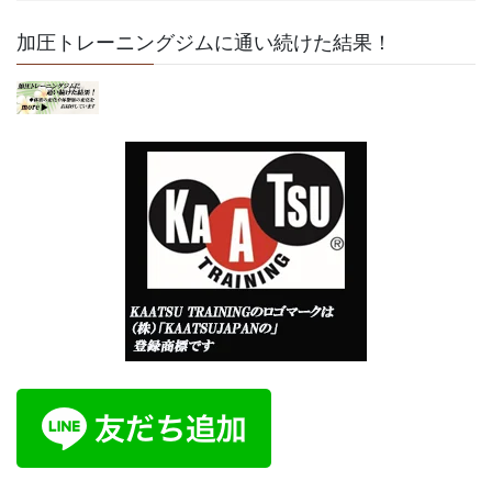
加圧トレーニングジムに通い続けた結果！