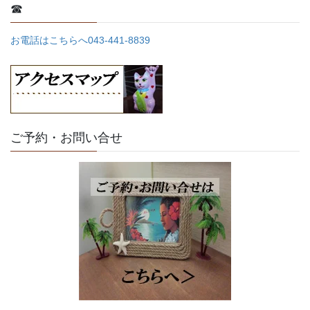
☎
お電話はこちらへ043-441-8839
ご予約・お問い合せ