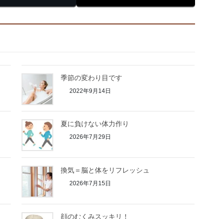
季節の変わり目です
2022年9月14日
夏に負けない体力作り
2026年7月29日
換気＝脳と体をリフレッシュ
2026年7月15日
顔のむくみスッキリ！