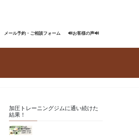
メール予約・ご相談フォーム
🔊お客様の声🔊
加圧トレーニングジムに通い続けた
結果！