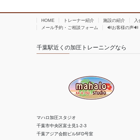
HOME
トレーナー紹介
施設の紹介
入
メール予約・ご相談フォーム
🔊お客様の声🔊
千葉駅近くの加圧トレーニングなら
マハロ加圧スタジオ
千葉市中央区富士見1-2-3
千葉アジア会館ビル5FD号室