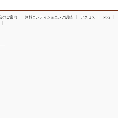
会のご案内
無料コンディショニング調整
アクセス
blog