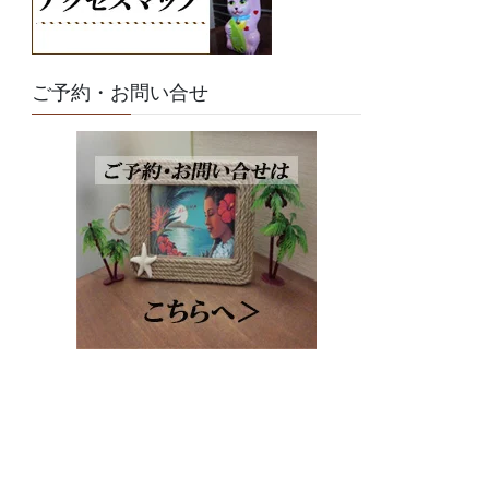
ご予約・お問い合せ