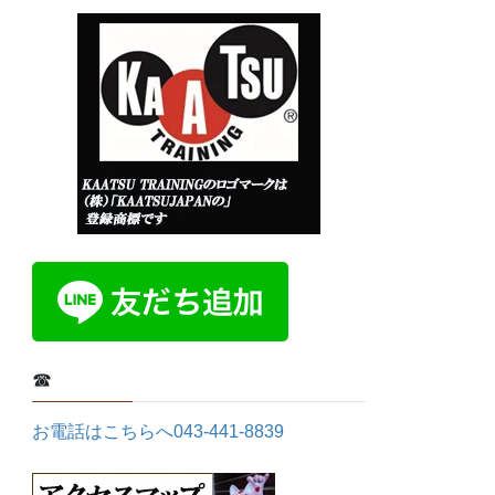
☎
お電話はこちらへ043-441-8839