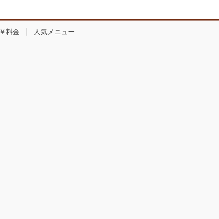
￥料金
人気メニュー