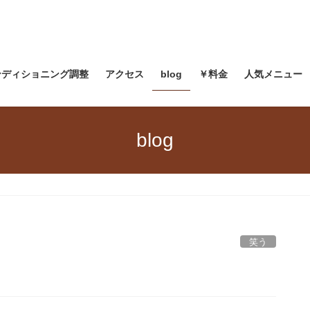
ンディショニング調整
アクセス
blog
￥料金
人気メニュー
blog
笑う