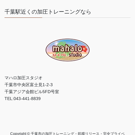
千葉駅近くの加圧トレーニングなら
マハロ加圧スタジオ
千葉市中央区富士見1-2-3
千葉アジア会館ビル5FD号室
TEL:043-441-8839
Copyright © 千葉市の加圧トレーニング・筋膜リリース・完全プライベ