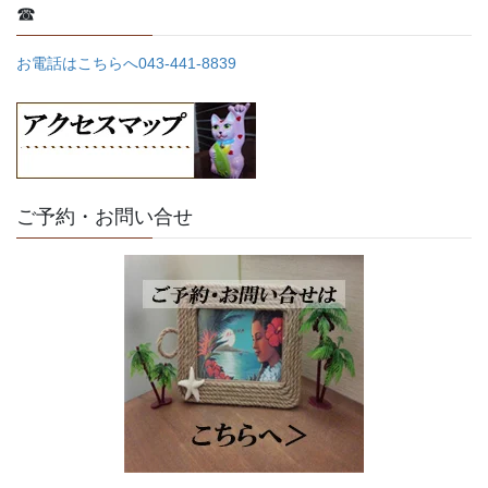
☎
お電話はこちらへ043-441-8839
ご予約・お問い合せ