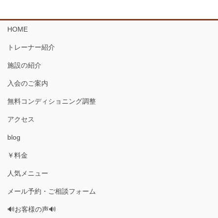
HOME
トレーナー紹介
施設の紹介
入会のご案内
無料コンディショニング調整
アクセス
blog
￥料金
人気メニュー
メール予約・ご相談フォーム
🔊お客様の声🔊