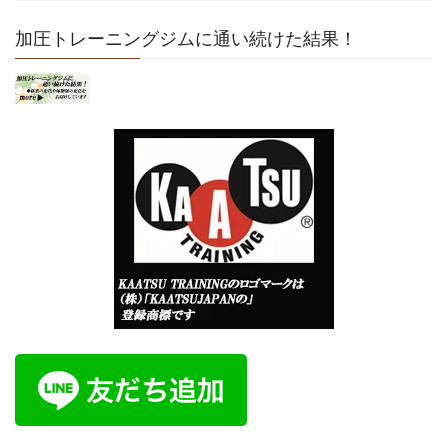
加圧トレーニングジムに通い続けた結果！