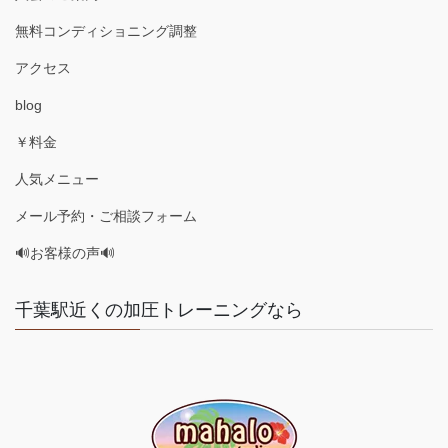
無料コンディショニング調整
アクセス
blog
￥料金
人気メニュー
メール予約・ご相談フォーム
🔊お客様の声🔊
千葉駅近くの加圧トレーニングなら