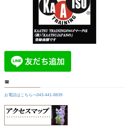
り
☎
お電話はこちらへ043-441-8839