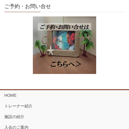
ご予約・お問い合せ
HOME
トレーナー紹介
施設の紹介
入会のご案内