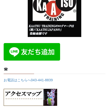
り
☎
お電話はこちらへ043-441-8839