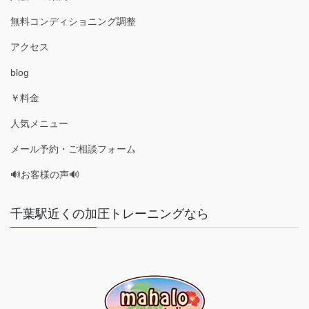
無料コンディショニング調整
アクセス
blog
￥料金
人気メニュー
メール予約・ご相談フォーム
🔊お客様の声🔊
千葉駅近くの加圧トレーニングなら