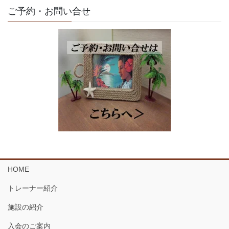
ご予約・お問い合せ
HOME
トレーナー紹介
施設の紹介
入会のご案内