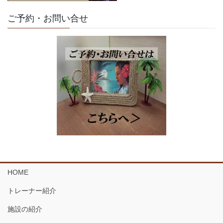
ご予約・お問い合せ
HOME
トレーナー紹介
施設の紹介