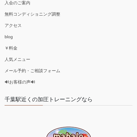
入会のご案内
無料コンディショニング調整
アクセス
blog
￥料金
人気メニュー
メール予約・ご相談フォーム
🔊お客様の声🔊
千葉駅近くの加圧トレーニングなら