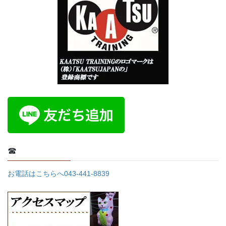
☎
お電話はこちらへ043-441-8839