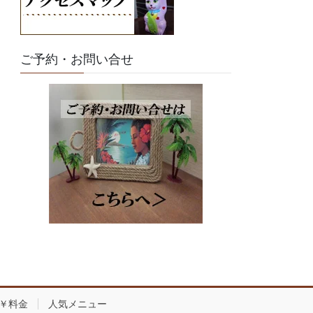
ご予約・お問い合せ
￥料金
人気メニュー