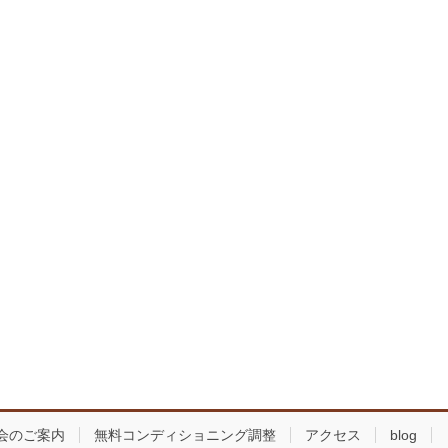
会のご案内
無料コンディショニング調整
アクセス
blog