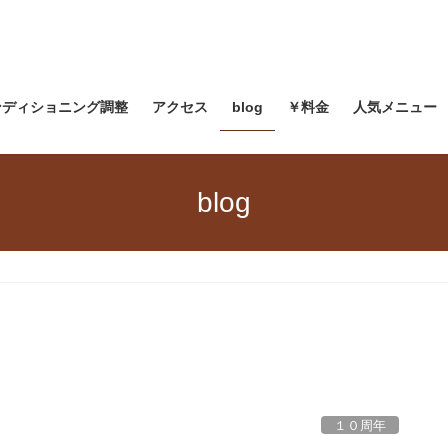
ンディショニング調整
アクセス
blog
￥料金
人気メニュー
blog
１０周年