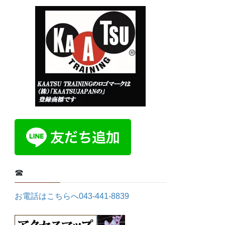
☎
お電話はこちらへ043-441-8839