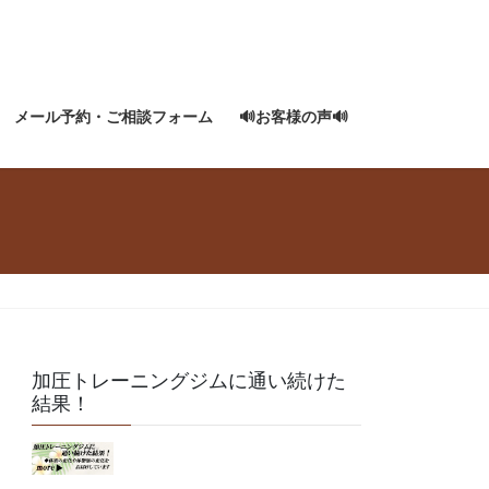
メール予約・ご相談フォーム
🔊お客様の声🔊
加圧トレーニングジムに通い続けた
結果！