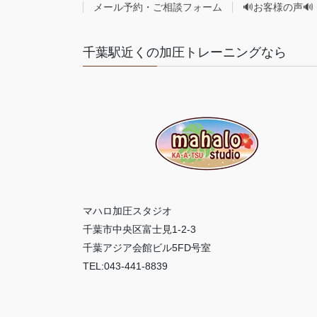
メール予約・ご相談フォーム
🔊お客様の声🔊
千葉駅近くの加圧トレーニングなら
マハロ加圧スタジオ
千葉市中央区富士見1-2-3
千葉アジア会館ビル5FD号室
TEL:043-441-8839