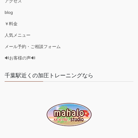
アクセス
blog
￥料金
人気メニュー
メール予約・ご相談フォーム
🔊お客様の声🔊
千葉駅近くの加圧トレーニングなら