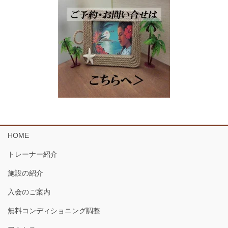
HOME
トレーナー紹介
施設の紹介
入会のご案内
無料コンディショニング調整