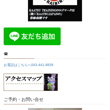
☎
お電話はこちらへ043-441-8839
ご予約・お問い合せ