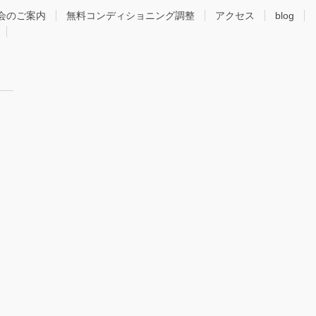
会のご案内
無料コンディショニング調整
アクセス
blog