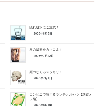
隠れ脱水にご注意！
2026年8月5日
夏の薄着をカッコよく！
2026年7月22日
顔のむくみスッキリ！
2026年7月1日
コンビニで買えるランチとおやつ【糖質オ
フ編】
2026年6月10日