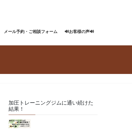
メール予約・ご相談フォーム
🔊お客様の声🔊
加圧トレーニングジムに通い続けた
結果！