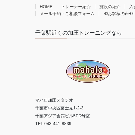
HOME
トレーナー紹介
施設の紹介
入
メール予約・ご相談フォーム
🔊お客様の声🔊
千葉駅近くの加圧トレーニングなら
マハロ加圧スタジオ
千葉市中央区富士見1-2-3
千葉アジア会館ビル5FD号室
TEL:043-441-8839