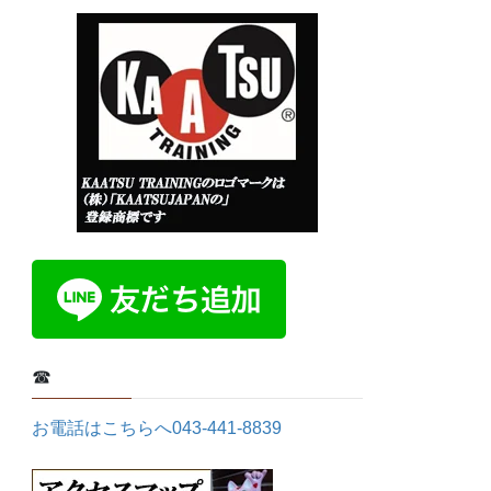
☎
お電話はこちらへ043-441-8839