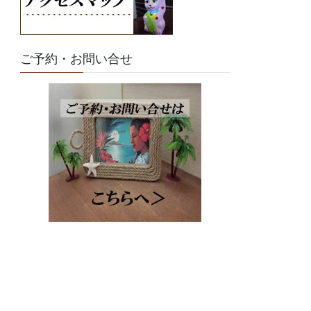
ご予約・お問い合せ