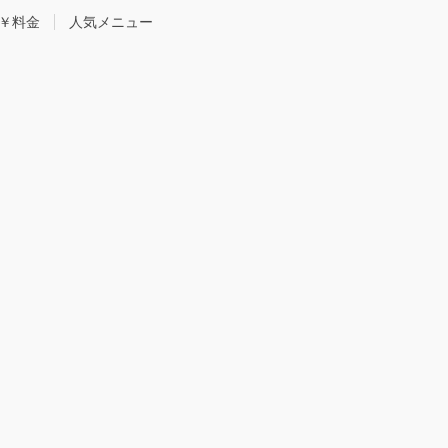
￥料金
人気メニュー