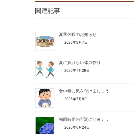
関連記事
夏季休暇のお知らせ
2026年8月7日
夏に負けない体力作り
2026年7月29日
食中毒に気を付けましょう
2026年7月8日
梅雨時期の不調にサヨナラ
2026年6月24日