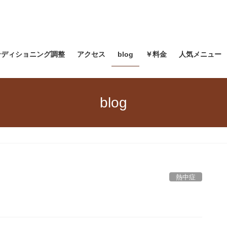
ンディショニング調整
アクセス
blog
￥料金
人気メニュー
blog
熱中症