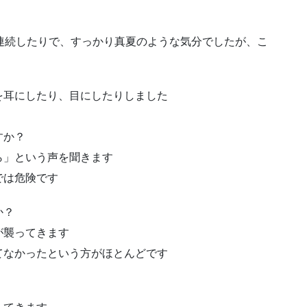
連続したりで、すっかり真夏のような気分でしたが、こ
を耳にしたり、目にしたりしました
すか？
ら」という声を聞きます
では危険です
か？
が襲ってきます
てなかったという方がほとんどです