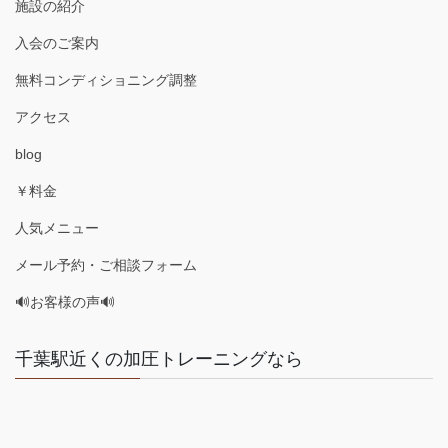
施設の紹介
入会のご案内
無料コンディショニング調整
アクセス
blog
￥料金
人気メニュー
メール予約・ご相談フォーム
🔊お客様の声🔊
千葉駅近くの加圧トレーニングなら