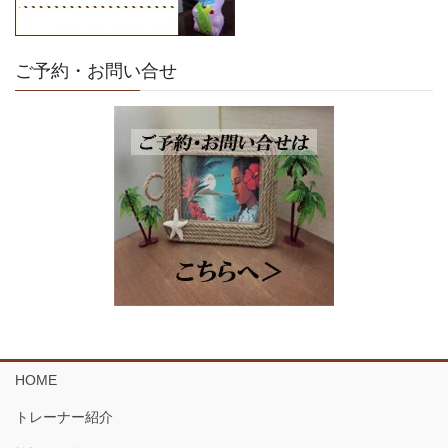
ご予約・お問い合せ
HOME
トレーナー紹介