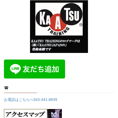
☎
お電話はこちらへ043-441-8839