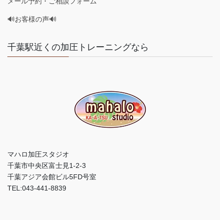
メール予約・ご相談フォーム
🔊お客様の声🔊
千葉駅近くの加圧トレーニングなら
マハロ加圧スタジオ
千葉市中央区富士見1-2-3
千葉アジア会館ビル5FD号室
TEL:043-441-8839