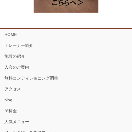
HOME
トレーナー紹介
施設の紹介
入会のご案内
無料コンディショニング調整
アクセス
blog
￥料金
人気メニュー