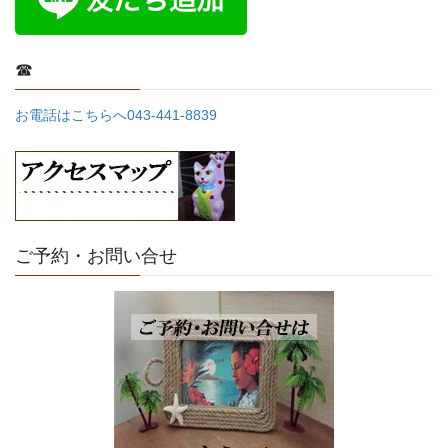
☎
お電話はこちらへ043-441-8839
ご予約・お問い合せ