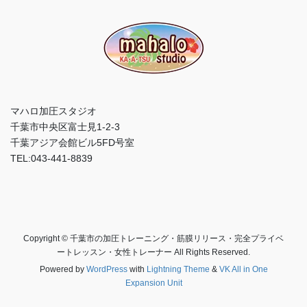
マハロ加圧スタジオ
千葉市中央区富士見1-2-3
千葉アジア会館ビル5FD号室
TEL:043-441-8839
Copyright © 千葉市の加圧トレーニング・筋膜リリース・完全プライベ
ートレッスン・女性トレーナー All Rights Reserved.
Powered by
WordPress
with
Lightning Theme
&
VK All in One
Expansion Unit