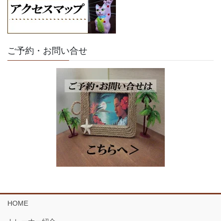
ご予約・お問い合せ
HOME