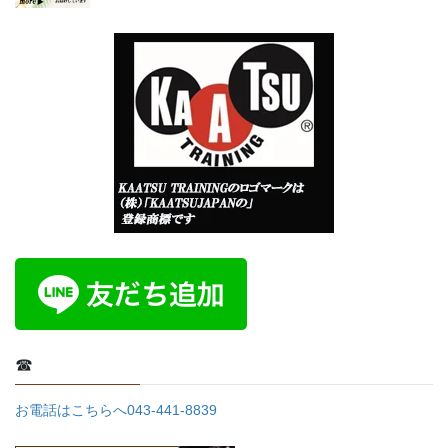
☎
お電話はこちらへ043-441-8839