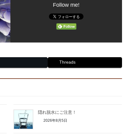
Follow me!
Threads
隠れ脱水にご注意！
2026年8月5日