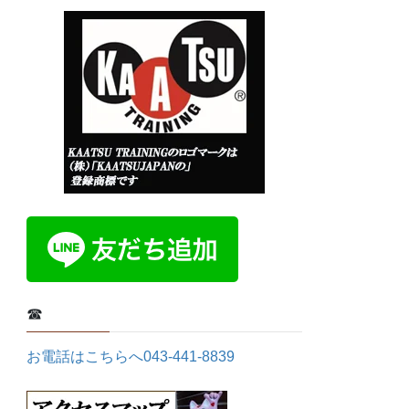
☎
お電話はこちらへ043-441-8839