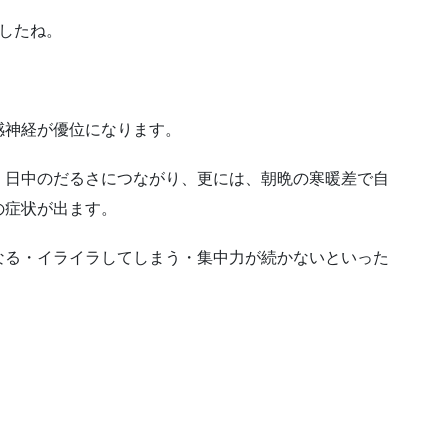
したね。
感神経が優位になります。
、日中のだるさにつながり、更には、朝晩の寒暖差で自
の症状が出ます。
なる・イライラしてしまう・集中力が続かないといった