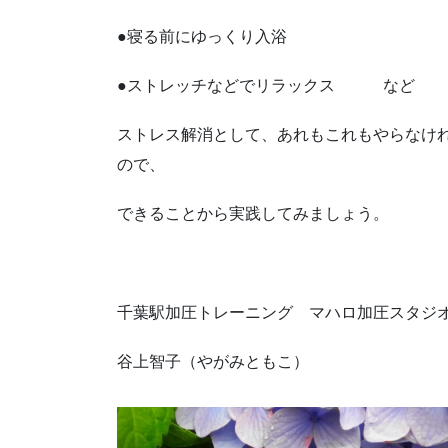
●寝る前にゆっくり入浴
●ストレッチなどでリラックス など
ストレス解消として、あれもこれもやらなけ
ので、
できることから実践してみましょう。
千葉駅加圧トレーニング マハロ加圧スタジ
谷上智子（やがみともこ）