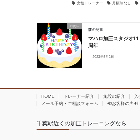
女性トレーナー
月額制なし
11周年
前の記事
マハロ加圧スタジオ11
周年
2023年5月2日
HOME
トレーナー紹介
施設の紹介
入
メール予約・ご相談フォーム
🔊お客様の声🔊
千葉駅近くの加圧トレーニングなら