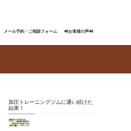
メール予約・ご相談フォーム
🔊お客様の声🔊
加圧トレーニングジムに通い続けた
結果！