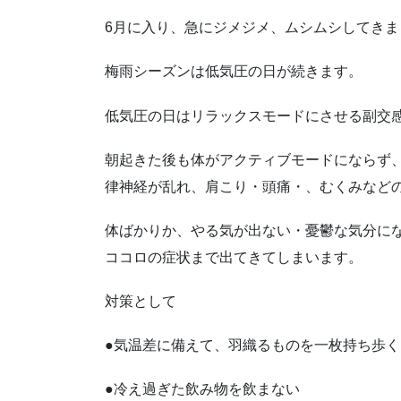
6月に入り、急にジメジメ、ムシムシしてきま
梅雨シーズンは低気圧の日が続きます。
低気圧の日はリラックスモードにさせる副交
朝起きた後も体がアクティブモードにならず
律神経が乱れ、肩こり・頭痛・、むくみなど
体ばかりか、やる気が出ない・憂鬱な気分に
ココロの症状まで出てきてしまいます。
対策として
●気温差に備えて、羽織るものを一枚持ち歩く
●冷え過ぎた飲み物を飲まない