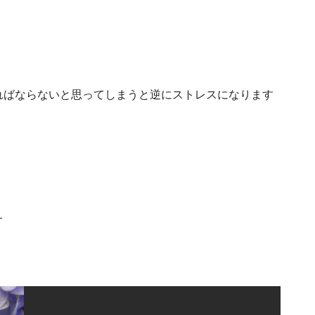
ればならないと思ってしまうと逆にストレスになります
オ