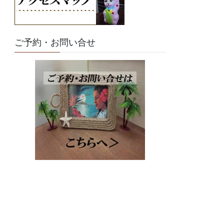
ご予約・お問い合せ