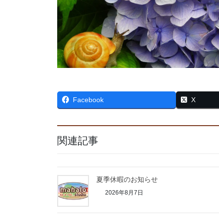
Facebook
X
関連記事
夏季休暇のお知らせ
2026年8月7日