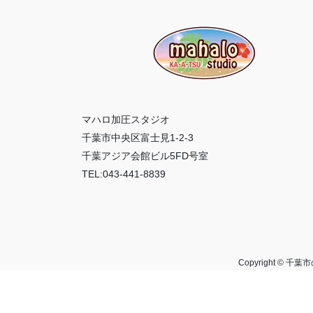
マハロ加圧スタジオ
千葉市中央区富士見1-2-3
千葉アジア会館ビル5FD号室
TEL:043-441-8839
Copyright ©