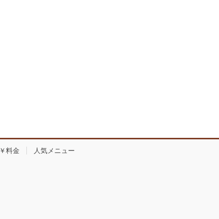
￥料金
人気メニュー